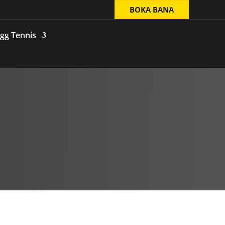
BOKA BANA
gg Tennis