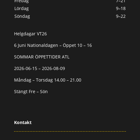
Fredag
7–21
Lördag
9–18
Söndag
9–22
Helgdagar VT26
6 Juni Nationaldagen – Öppet 10 – 16
SOMMAR ÖPPETTIDER ATL
2026-06-15 – 2026-08-09
Måndag – Torsdag 14.00 – 21.00
Stängt Fre – Sön
Kontakt