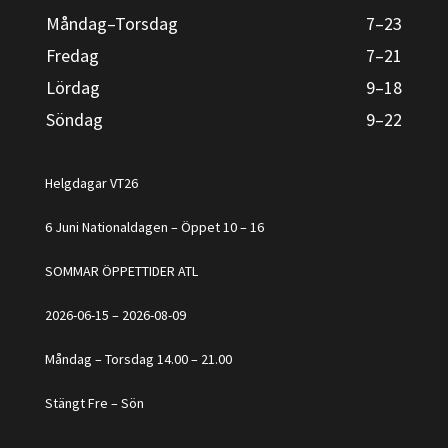
Måndag–Torsdag
7–23
Fredag
7–21
Lördag
9–18
Söndag
9–22
Helgdagar VT26
6 Juni Nationaldagen – Öppet 10 – 16
SOMMAR ÖPPETTIDER ATL
2026-06-15 – 2026-08-09
Måndag – Torsdag 14.00 – 21.00
Stängt Fre – Sön