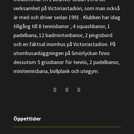
verksamhet på Victoriastadion, som man också
är med och driver sedan 1991 . Klubben har idag
tillgång till 8 tennisbanor , 4 squashbanor, 1
padelbana, 12 badmintonbanor, 2 pingisbord
och en fäktsal inomhus på Victoriastadion. På
utomhusanläggningen på Smörlyckan finns
dessutom 5 grusbanor för tennis, 2 padelbanor,
minitennisbana, bollplank och utegym.
Öppettider