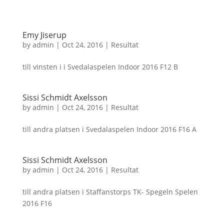
Emy Jiserup
by
admin
|
Oct 24, 2016
|
Resultat
till vinsten i i Svedalaspelen Indoor 2016 F12 B
Sissi Schmidt Axelsson
by
admin
|
Oct 24, 2016
|
Resultat
till andra platsen i Svedalaspelen Indoor 2016 F16 A
Sissi Schmidt Axelsson
by
admin
|
Oct 24, 2016
|
Resultat
till andra platsen i Staffanstorps TK- Spegeln Spelen
2016 F16