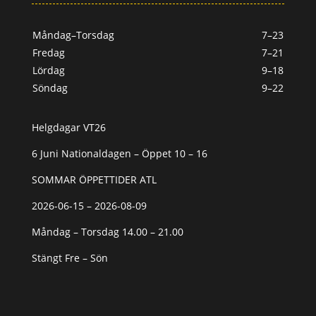
Måndag–Torsdag
7–23
Fredag
7–21
Lördag
9–18
Söndag
9–22
Helgdagar VT26
6 Juni Nationaldagen – Öppet 10 – 16
SOMMAR ÖPPETTIDER ATL
2026-06-15 – 2026-08-09
Måndag – Torsdag 14.00 – 21.00
Stängt Fre – Sön