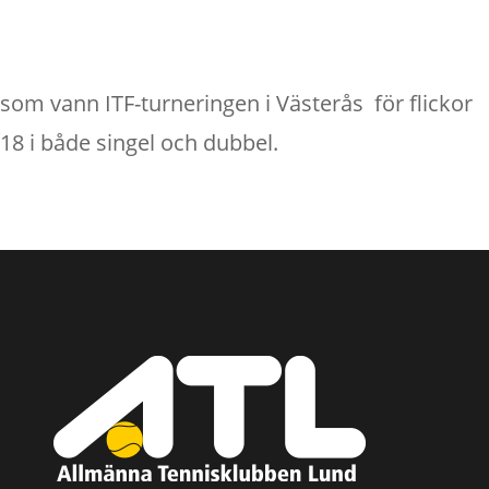
som vann ITF-turneringen i Västerås för flickor
18 i både singel och dubbel.