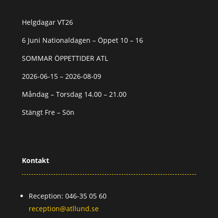
Helgdagar VT26
6 Juni Nationaldagen – Öppet 10 – 16
SOMMAR ÖPPETTIDER ATL
2026-06-15 – 2026-08-09
Måndag – Torsdag 14.00 – 21.00
Stängt Fre – Sön
Kontakt
Reception: 046-35 05 60
reception@atllund.se