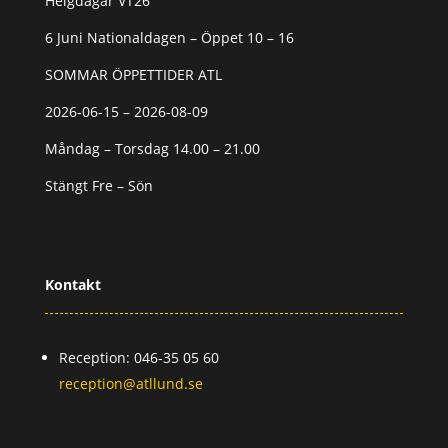
Helgdagar VT26
6 Juni Nationaldagen – Öppet 10 – 16
SOMMAR ÖPPETTIDER ATL
2026-06-15 – 2026-08-09
Måndag – Torsdag 14.00 – 21.00
Stängt Fre – Sön
Kontakt
Reception: 046-35 05 60
reception@atllund.se