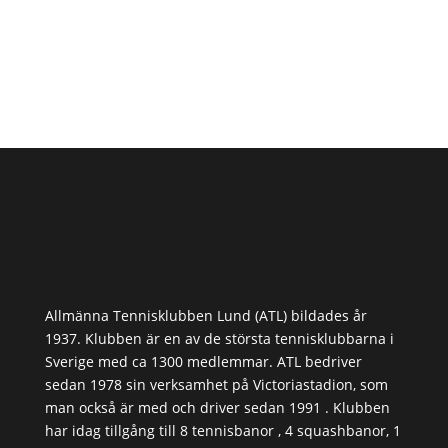
Allmänna Tennisklubben Lund (ATL) bildades år
1937. Klubben är en av de största tennisklubbarna i
Sverige med ca 1300 medlemmar. ATL bedriver
sedan 1978 sin verksamhet på Victoriastadion, som
man också är med och driver sedan 1991 . Klubben
har idag tillgång till 8 tennisbanor , 4 squashbanor, 1