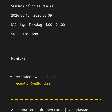
SOMMAR ÖPPETTIDER ATL
2026-06-15 – 2026-08-09
Måndag – Torsdag 14.00 – 21.00
Stängt Fre – Sön
Kontakt
Reception: 046-35 05 60
reception@atllund.se
Allmänna Tennisklubben Lund |
Victoriastadion,