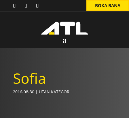
BOKA BANA
Sofia
2016-08-30
|
UTAN KATEGORI