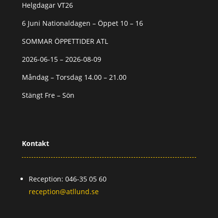
Helgdagar VT26
6 Juni Nationaldagen – Öppet 10 – 16
SOMMAR ÖPPETTIDER ATL
2026-06-15 – 2026-08-09
Måndag – Torsdag 14.00 – 21.00
Stängt Fre – Sön
Kontakt
Reception: 046-35 05 60
reception@atllund.se