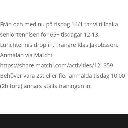
Från och med nu på tisdag 14/1 tar vi tillbaka
seniortennisen för 65+ tisdagar 12-13.
Lunchtennis drop in. Tränare Klas Jakobsson.
Anmälan via Matchi
https://share.matchi.com/activities/121359
Behöver vara 2st eller fler anmälda tisdag 10.00
(2h före) annars ställs träningen in.