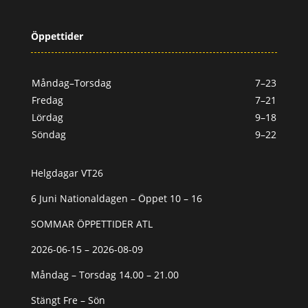
Öppettider
Måndag–Torsdag
7–23
Fredag
7–21
Lördag
9–18
Söndag
9–22
Helgdagar VT26
6 Juni Nationaldagen – Öppet 10 – 16
SOMMAR ÖPPETTIDER ATL
2026-06-15 – 2026-08-09
Måndag – Torsdag 14.00 – 21.00
Stängt Fre – Sön