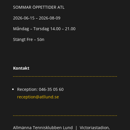
SOMMAR ÖPPETTIDER ATL
2026-06-15 – 2026-08-09
Måndag – Torsdag 14.00 – 21.00
Stängt Fre – Sön
Kontakt
Reception: 046-35 05 60
reception@atllund.se
Allmänna Tennisklubben Lund |
Victoriastadion,