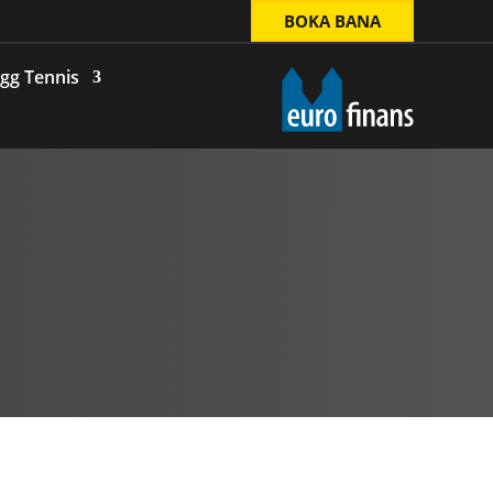
BOKA BANA
gg Tennis