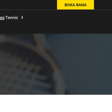
BOKA BANA
gg Tennis