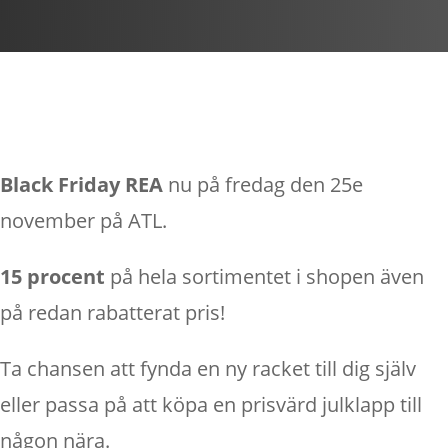
Black Friday REA
nu på fredag den 25e
november på ATL.
15 procent
på hela sortimentet i shopen även
på redan rabatterat pris!
Ta chansen att fynda en ny racket till dig själv
eller passa på att köpa en prisvärd julklapp till
någon nära.