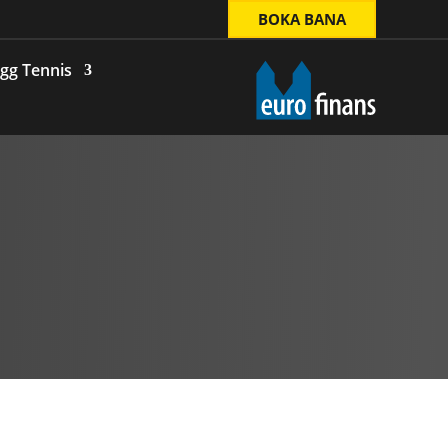
BOKA BANA
gg Tennis