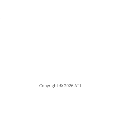
–
Copyright © 2026 ATL