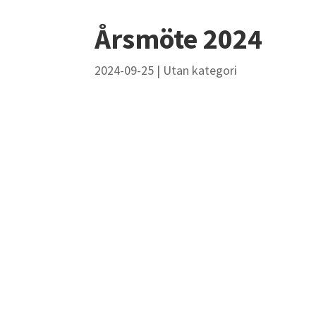
Årsmöte 2024
2024-09-25
|
Utan kategori