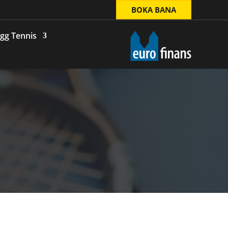
BOKA BANA
gg Tennis