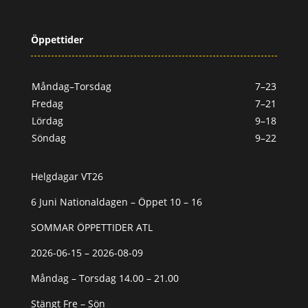
Öppettider
Måndag–Torsdag
7–23
Fredag
7–21
Lördag
9–18
Söndag
9–22
Helgdagar VT26
6 Juni Nationaldagen – Öppet 10 – 16
SOMMAR ÖPPETTIDER ATL
2026-06-15 – 2026-08-09
Måndag – Torsdag 14.00 – 21.00
Stängt Fre – Sön