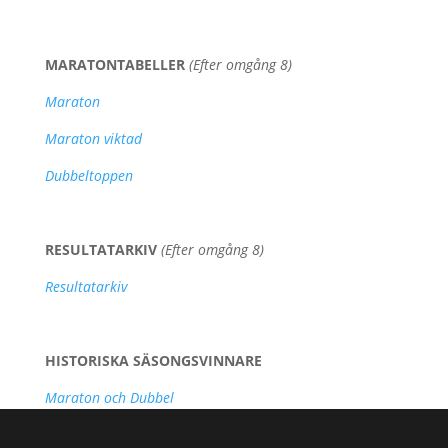
MARATONTABELLER
(Efter omgång 8)
Maraton
Maraton viktad
Dubbeltoppen
RESULTATARKIV
(Efter omgång 8)
Resultatarkiv
HISTORISKA SÄSONGSVINNARE
Maraton och Dubbel