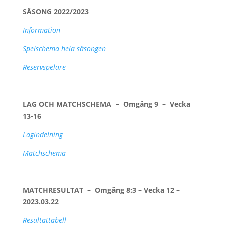
SÄSONG 2022/2023
Information
Spelschema hela säsongen
Reservspelare
LAG OCH MATCHSCHEMA – Omgång 9 – Vecka
13-16
Lagindelning
Matchschema
MATCHRESULTAT – Omgång 8:3 – Vecka 12 –
2023.03.22
Re
sultattabell