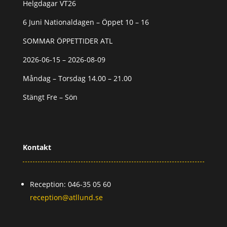
Helgdagar VT26
6 Juni Nationaldagen – Öppet 10 – 16
SOMMAR ÖPPETTIDER ATL
2026-06-15 – 2026-08-09
Måndag – Torsdag 14.00 – 21.00
Stängt Fre – Sön
Kontakt
Reception: 046-35 05 60
reception@atllund.se