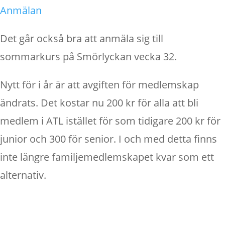
Anmälan
Det går också bra att anmäla sig till
sommarkurs på Smörlyckan vecka 32.
Nytt för i år är att avgiften för medlemskap
ändrats. Det kostar nu 200 kr för alla att bli
medlem i ATL istället för som tidigare 200 kr för
junior och 300 för senior. I och med detta finns
inte längre familjemedlemskapet kvar som ett
alternativ.