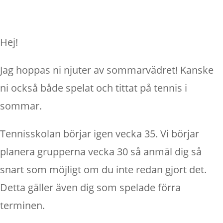
Hej!
Jag hoppas ni njuter av sommarvädret! Kanske
ni också både spelat och tittat på tennis i
sommar.
Tennisskolan börjar igen vecka 35. Vi börjar
planera grupperna vecka 30 så anmäl dig så
snart som möjligt om du inte redan gjort det.
Detta gäller även dig som spelade förra
terminen.