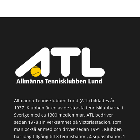
Allmänna Tennisklubben Lund (ATL) bildades år
1937. Klubben är en av de största tennisklubbarna i
Sverige med ca 1300 medlemmar. ATL bedriver
sedan 1978 sin verksamhet på Victoriastadion, som
man också är med och driver sedan 1991 . Klubben
har idag tillgång till 8 tennisbanor , 4 squashbanor, 1