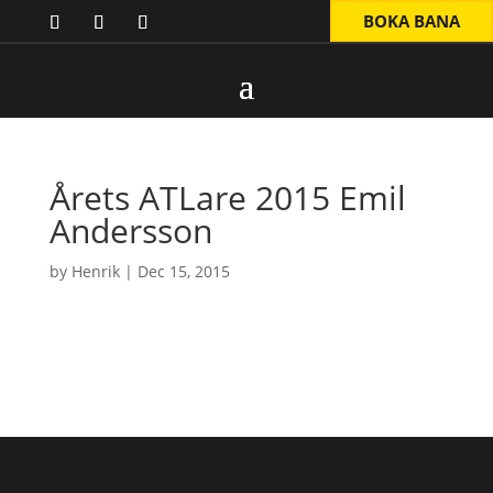
BOKA BANA
Årets ATLare 2015 Emil
Andersson
by
Henrik
|
Dec 15, 2015