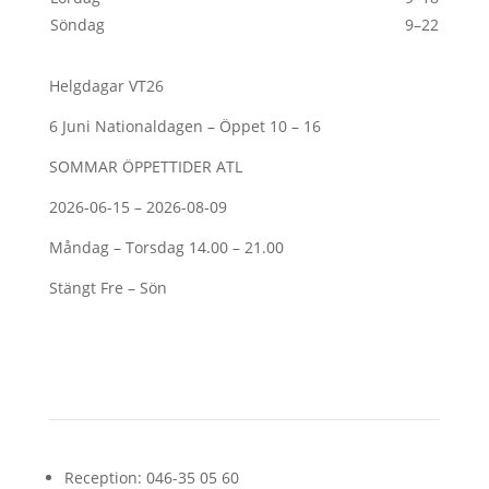
Söndag
9–22
Helgdagar VT26
6 Juni Nationaldagen – Öppet 10 – 16
SOMMAR ÖPPETTIDER ATL
2026-06-15 – 2026-08-09
Måndag – Torsdag 14.00 – 21.00
Stängt Fre – Sön
Kontakt
Reception: 046-35 05 60